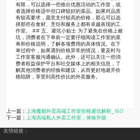
有限，可以选择一些推出优惠活动的工作室，或
者选择价格适中但口碑较好的菜品。如果对品质
有较高要求，愿意支付较高的价格，那么可以选
择那些在食材、烹饪和服务上都有卓越表现的工
作室。 ## 五、避坑小贴士 为了避免在价格上被
坑，消费者在下单前一定要仔细阅读工作室的菜
单和价格说明，了解各项费用的具体情况。在下
单过程中，如果遇到价格异常的情况，要及时与
工作室客服沟通确认。此外，还可以关注一些消
费者权益保护平台和社交媒体上的相关信息，了
解其他消费者的经验和建议，从而更好地避开价
格陷阱，享受到高性价比的外卖服务。
上一篇：
上海魔都外卖高端工作室价格避坑解析_160
下一篇：
上海高端私人外卖工作室，体验升级
友情链接：