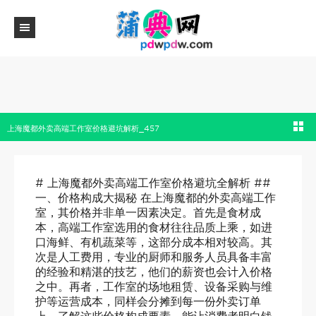
上海魔都外卖高端工作室价格避坑解析_457
# 上海魔都外卖高端工作室价格避坑全解析 ##
一、价格构成大揭秘 在上海魔都的外卖高端工作
室，其价格并非单一因素决定。首先是食材成
本，高端工作室选用的食材往往品质上乘，如进
口海鲜、有机蔬菜等，这部分成本相对较高。其
次是人工费用，专业的厨师和服务人员具备丰富
的经验和精湛的技艺，他们的薪资也会计入价格
之中。再者，工作室的场地租赁、设备采购与维
护等运营成本，同样会分摊到每一份外卖订单