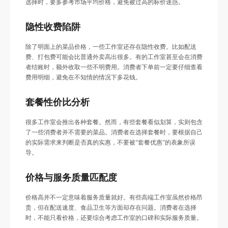
选择时，要多参考市场平均价格，避免被过高的标价迷惑。
隐性收费陷阱
除了明面上的菜品价格，一些工作室还存在隐性收费。比如配送
费、打包费可能会比普通外卖高出很多。有的工作室甚至会在消费
者结账时，额外收取一些不明费用。消费者下单前一定要仔细查看
费用明细，避免在不知情的情况下多花钱。
套餐性价比分析
很多工作室会推出各种套餐。然而，有些套餐看似划算，实则包含
了一些消费者并不需要的菜品。消费者在选择套餐时，要根据自己
的实际需求来判断是否真的实惠，不要被“套餐优惠”的表象所误
导。
价格与服务质量匹配度
价格高并不一定意味着服务质量就好。有些高端工作室虽然价格昂
贵，但在配送速度、食品卫生等方面却存在问题。消费者在选择
时，不能只看价格，还要综合考虑工作室的口碑和实际服务质量。