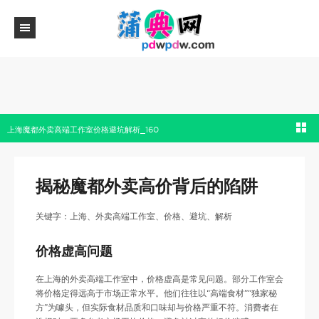
上海魔都外卖高端工作室价格避坑解析_160
揭秘魔都外卖高价背后的陷阱
关键字：上海、外卖高端工作室、价格、避坑、解析
价格虚高问题
在上海的外卖高端工作室中，价格虚高是常见问题。部分工作室会
将价格定得远高于市场正常水平。他们往往以“高端食材”“独家秘
方”为噱头，但实际食材品质和口味却与价格严重不符。消费者在