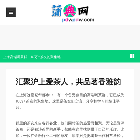
上海高端喝茶群：10万+茶友的聚集地
汇聚沪上爱茶人，共品茗香雅韵
在上海这座繁华都市中，有一个备受瞩目的高端喝茶群，它已成为
10万+茶友的聚集地。这里是茶友们交流、分享和学习的绝佳平
台。
群里的茶友来自各行各业，他们因对茶的热爱而相聚。无论是资深
茶商，还是初涉茶界的新手，都能在这里找到属于自己的乐趣。比
如，一位在金融行业工作的茶友，原本只是把喝茶当作日常放松，