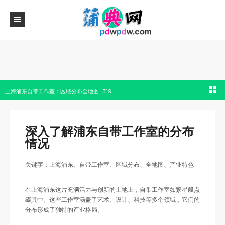
上海浦东自带工作室：区域分布全地图_319
深入了解浦东自带工作室的分布
情况
关键字：上海浦东、自带工作室、区域分布、全地图、产业特色
在上海浦东这片充满活力与创新的土地上，自带工作室如繁星般点
缀其中。这些工作室涵盖了艺术、设计、科技等多个领域，它们的
分布形成了独特的产业格局。