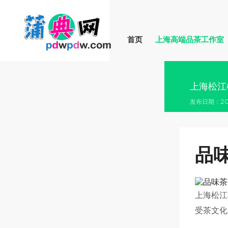
首页
上海高端品茶工作室
上海松江
发布日期：202
品
上海松江
受茶文化