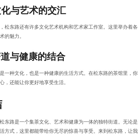
 文化与艺术的交汇
，松东路还有许多文化艺术机构和艺术家工作室。这里举办着各
术的魅力。
 茶道与健康的结合
是一种文化，也是一种健康的生活方式。在松东路的茶馆里，你
心，还能让你更好地享受生活。
结
松东路是一个集茶文化、艺术和健康为一体的独特街道。无论是
活方式，这里都能带给你无尽的惊喜与享受。来到松东路，让我