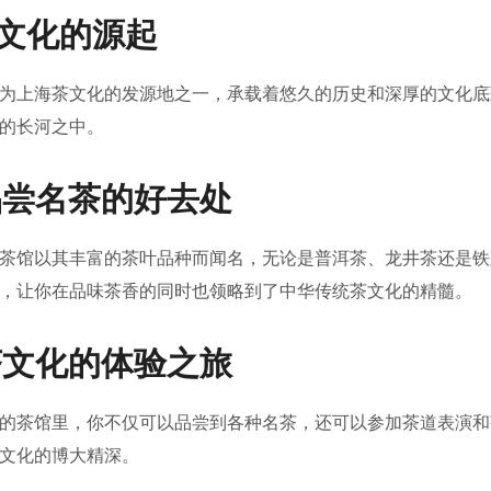
 茶文化的源起
为上海茶文化的发源地之一，承载着悠久的历史和深厚的文化底
的长河之中。
 品尝名茶的好去处
茶馆以其丰富的茶叶品种而闻名，无论是普洱茶、龙井茶还是铁
，让你在品味茶香的同时也领略到了中华传统茶文化的精髓。
 茶文化的体验之旅
的茶馆里，你不仅可以品尝到各种名茶，还可以参加茶道表演和
文化的博大精深。