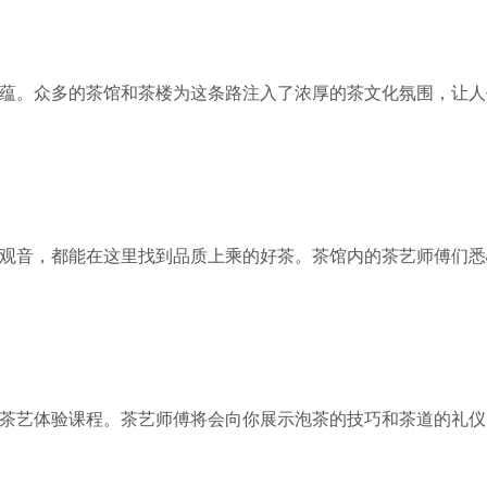
蕴。众多的茶馆和茶楼为这条路注入了浓厚的茶文化氛围，让人
观音，都能在这里找到品质上乘的好茶。茶馆内的茶艺师傅们悉
茶艺体验课程。茶艺师傅将会向你展示泡茶的技巧和茶道的礼仪