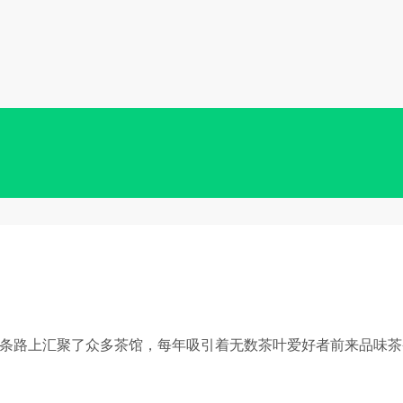
条路上汇聚了众多茶馆，每年吸引着无数茶叶爱好者前来品味茶