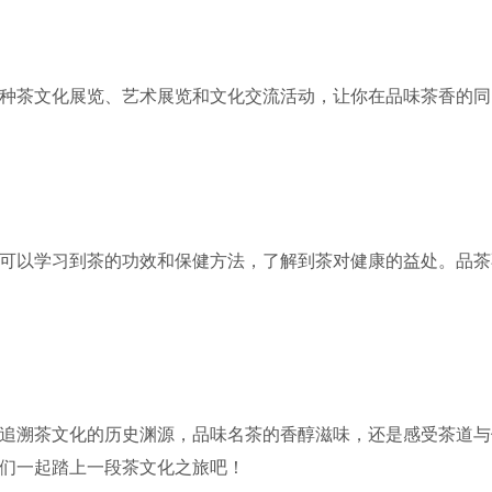
种茶文化展览、艺术展览和文化交流活动，让你在品味茶香的同
可以学习到茶的功效和保健方法，了解到茶对健康的益处。品茶
追溯茶文化的历史渊源，品味名茶的香醇滋味，还是感受茶道与
们一起踏上一段茶文化之旅吧！